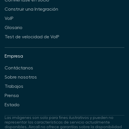
Conviértase en socio
Construir una Integración
VoIP
Glosario
Test de velocidad de VoIP
Empresa
Contáctanos
Sobre nosotros
Trabajos
Prensa
Estado
Las imágenes son solo para fines ilustrativos y pueden no
representar las características de servicio actualmente
disponibles. Aircall no ofrece garantías sobre la disponibilidad