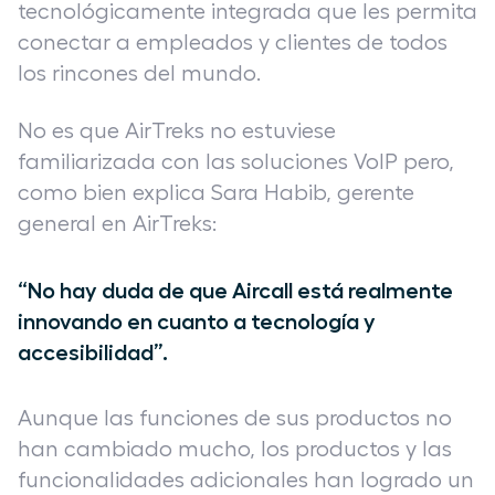
tecnológicamente integrada que les permita
conectar a empleados y clientes de todos
los rincones del mundo.
No es que AirTreks no estuviese
familiarizada con las soluciones VoIP pero,
como bien explica Sara Habib, gerente
general en AirTreks:
“No hay duda de que Aircall está realmente
innovando en cuanto a tecnología y
accesibilidad”.
Aunque las funciones de sus productos no
han cambiado mucho, los productos y las
funcionalidades adicionales han logrado un