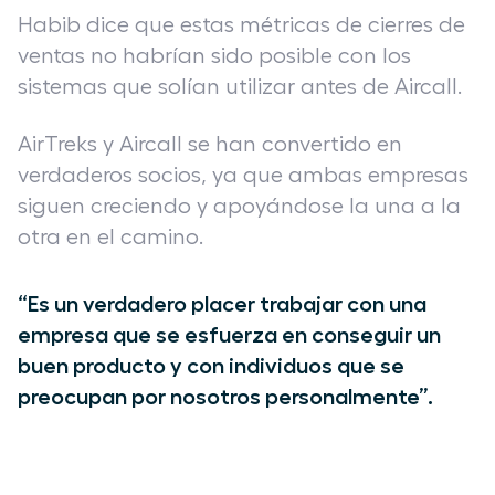
Habib dice que estas métricas de cierres de
ventas no habrían sido posible con los
sistemas que solían utilizar antes de Aircall.
AirTreks y Aircall se han convertido en
verdaderos socios, ya que ambas empresas
siguen creciendo y apoyándose la una a la
otra en el camino.
“Es un verdadero placer trabajar con una
empresa que se esfuerza en conseguir un
buen producto y con individuos que se
preocupan por nosotros personalmente”.