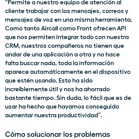
“Permite a nuestro equipo de atención al
cliente trabajar con los mensajes, correos y
mensajes de voz en una misma herramienta.
Como tanto Aircall como Front ofrecen API
que nos permiten integrar todo con nuestra
CRM, nuestros compañeros no tienen que
andar de una aplicación a otra y no hace
falta buscar nada, toda la información
aparece automáticamente en el dispositivo
que estén usando. Esto ha sido
increíblemente útil y nos ha ahorrado
bastante tiempo. Sin duda, lo fácil que es de
usar ha hecho que hayamos conseguido
aumentar nuestra productividad”.
Cómo solucionar los problemas