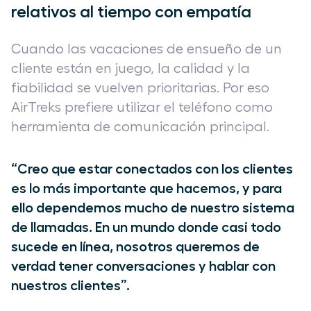
relativos al tiempo con empatía
Cuando las vacaciones de ensueño de un
cliente están en juego, la calidad y la
fiabilidad se vuelven prioritarias. Por eso
AirTreks prefiere utilizar el teléfono como
herramienta de comunicación principal.
“Creo que estar conectados con los clientes
es lo más importante que hacemos, y para
ello dependemos mucho de nuestro sistema
de llamadas. En un mundo donde casi todo
sucede en línea, nosotros queremos de
verdad tener conversaciones y hablar con
nuestros clientes”.