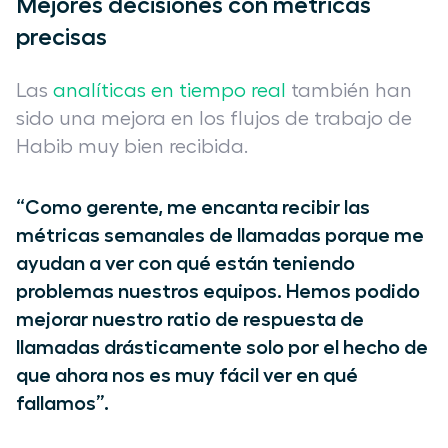
Mejores decisiones con métricas
precisas
Las
analíticas en tiempo real
también han
sido una mejora en los flujos de trabajo de
Habib muy bien recibida.
“Como gerente, me encanta recibir las
métricas semanales de llamadas porque me
ayudan a ver con qué están teniendo
problemas nuestros equipos. Hemos podido
mejorar nuestro ratio de respuesta de
llamadas drásticamente solo por el hecho de
que ahora nos es muy fácil ver en qué
fallamos”.