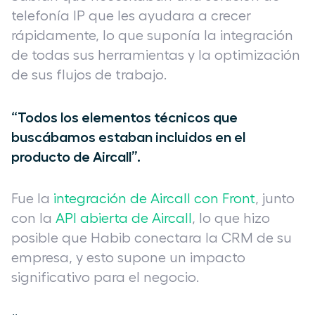
telefonía IP que les ayudara a crecer
rápidamente, lo que suponía la integración
de todas sus herramientas y la optimización
de sus flujos de trabajo.
“Todos los elementos técnicos que
buscábamos estaban incluidos en el
producto de Aircall”.
Fue la
integración de Aircall con Front
, junto
con la
API abierta de Aircall
, lo que hizo
posible que Habib conectara la CRM de su
empresa, y esto supone un impacto
significativo para el negocio.