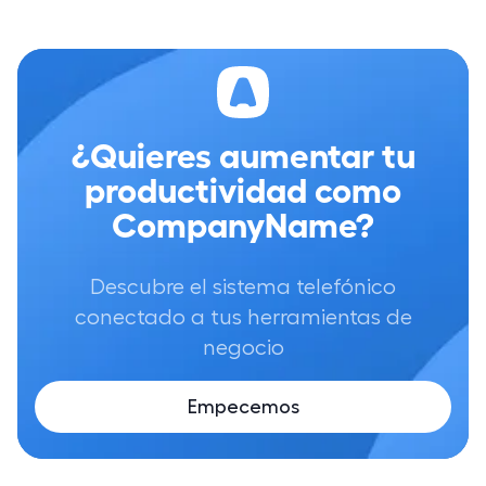
¿Quieres aumentar tu
productividad como
CompanyName?
Descubre el sistema telefónico
conectado a tus herramientas de
negocio
Empecemos