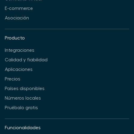
E-commerce
Asociación
Producto
Integraciones
Calidad y fiabilidad
Aplicaciones
Precios
Países disponibles
Números locales
Pruébalo gratis
Funcionalidades