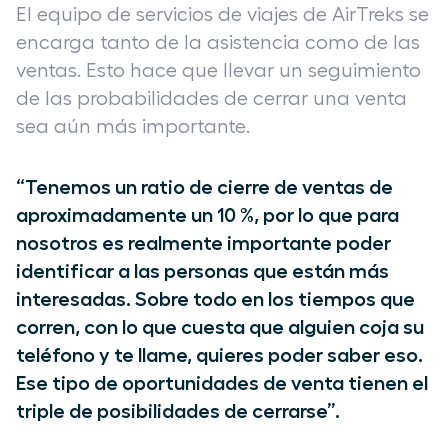
El equipo de servicios de viajes de AirTreks se
encarga tanto de la asistencia como de las
ventas. Esto hace que llevar un seguimiento
de las probabilidades de cerrar una venta
sea aún más importante.
“Tenemos un ratio de cierre de ventas de
aproximadamente un 10 %, por lo que para
nosotros es realmente importante poder
identificar a las personas que están más
interesadas. Sobre todo en los tiempos que
corren, con lo que cuesta que alguien coja su
teléfono y te llame, quieres poder saber eso.
Ese tipo de oportunidades de venta tienen el
triple de posibilidades de cerrarse”.