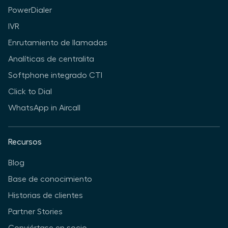
PowerDialer
IVR
Enrutamiento de llamadas
Analíticas de centralita
Softphone integrado CTI
Click to Dial
WhatsApp in Aircall
Recursos
Blog
Base de conocimiento
Historias de clientes
Partner Stories