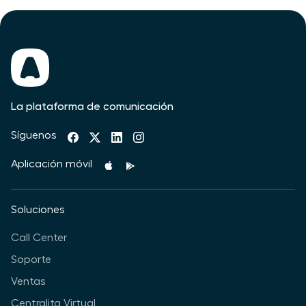
La plataforma de comunicación
Síguenos
Aplicación móvil
Soluciones
Call Center
Soporte
Ventas
Centralita Virtual