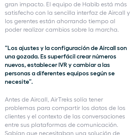
gran impacto. El equipo de Habib está más
satisfecho con la sencilla interfaz de Aircall y
los gerentes están ahorrando tiempo al
poder realizar cambios sobre la marcha.
“Los ajustes y la configuración de Aircall son
una gozada. Es superfácil crear números
nuevos, establecer IVR y cambiar a las
personas a diferentes equipos según se
necesite”.
Antes de Aircall, AirTreks solía tener
problemas para compartir los datos de los
clientes y el contexto de las conversaciones
entre sus plataformas de comunicación.
Sabían que necesitaban una solución de