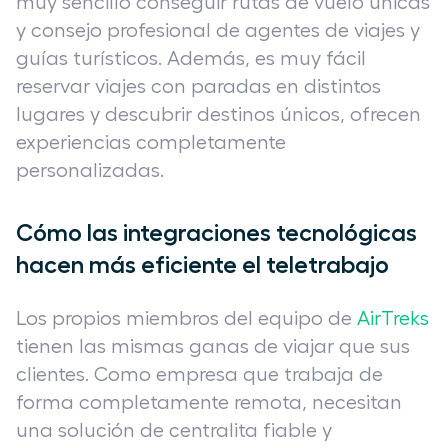
muy sencillo conseguir rutas de vuelo únicas
y consejo profesional de agentes de viajes y
guías turísticos. Además, es muy fácil
reservar viajes con paradas en distintos
lugares y descubrir destinos únicos, ofrecen
experiencias completamente
personalizadas.
Cómo las integraciones tecnológicas
hacen más eficiente el teletrabajo
Los propios miembros del equipo de
AirTreks
tienen las mismas ganas de viajar que sus
clientes. Como empresa que trabaja de
forma completamente remota, necesitan
una solución de centralita fiable y