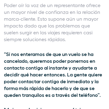
Poder oír la voz de un representante ofrece
un mayor nivel de confianza en la relación
marca-cliente. Esto supone aún un mayor
impacto dado que los problemas que
suelen surgir en los viajes requieren casi
siempre soluciones rápidas.
“Si nos enteramos de que un vuelo se ha
cancelado, queremos poder ponernos en
contacto contigo al instante y ayudarte a
decidir qué hacer entonces. La gente quiere
poder contactar contigo de inmediato y la
forma más rápida de hacerlo y de que se
queden tranquilos es a través del teléfono”.