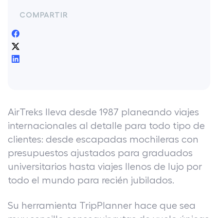
COMPARTIR
AirTreks lleva desde 1987 planeando viajes
internacionales al detalle para todo tipo de
clientes: desde escapadas mochileras con
presupuestos ajustados para graduados
universitarios hasta viajes llenos de lujo por
todo el mundo para recién jubilados.
Su herramienta TripPlanner hace que sea