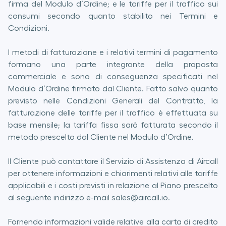
firma del Modulo d’Ordine; e le tariffe per il traffico sui
consumi secondo quanto stabilito nei Termini e
Condizioni.
I metodi di fatturazione e i relativi termini di pagamento
formano una parte integrante della proposta
commerciale e sono di conseguenza specificati nel
Modulo d’Ordine firmato dal Cliente. Fatto salvo quanto
previsto nelle Condizioni Generali del Contratto, la
fatturazione delle tariffe per il traffico è effettuata su
base mensile; la tariffa fissa sarà fatturata secondo il
metodo prescelto dal Cliente nel Modulo d’Ordine.
Il Cliente può contattare il Servizio di Assistenza di Aircall
per ottenere informazioni e chiarimenti relativi alle tariffe
applicabili e i costi previsti in relazione al Piano prescelto
al seguente indirizzo e-mail sales@aircall.io.
Fornendo informazioni valide relative alla carta di credito