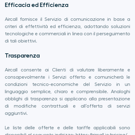
Efficacia ed Efficienza
Aircall fornisce il Servizio di comunicazione in base a
criteri di effettività ed efficienza, adottando soluzioni
tecnologiche e commerciali in linea con il perseguimento
di tali obiettivi.
Trasparenza
Aircall consente ai Clienti di valutare liberamente e
consapevolmente i Servizi offerto e comunicherà le
condizioni tecnico-economiche del Servizio in un
linguaggio semplice, chiaro e comprensibile. Analoghi
obblighi di trasparenza si applicano alla presentazione
di modifiche contrattuali e all’offerta di servizi
aggiuntivi.
Le liste delle offerte e delle tariffe applicabili sono