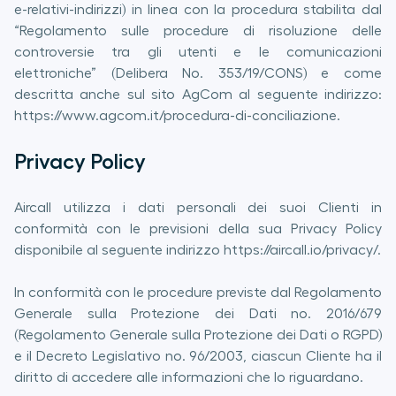
e-relativi-indirizzi) in linea con la procedura stabilita dal
“Regolamento sulle procedure di risoluzione delle
controversie tra gli utenti e le comunicazioni
elettroniche” (Delibera No. 353/19/CONS) e come
descritta anche sul sito AgCom al seguente indirizzo:
https://www.agcom.it/procedura-di-conciliazione.
Privacy Policy
Aircall utilizza i dati personali dei suoi Clienti in
conformità con le previsioni della sua Privacy Policy
disponibile al seguente indirizzo https://aircall.io/privacy/.
In conformità con le procedure previste dal Regolamento
Generale sulla Protezione dei Dati no. 2016/679
(Regolamento Generale sulla Protezione dei Dati o RGPD)
e il Decreto Legislativo no. 96/2003, ciascun Cliente ha il
diritto di accedere alle informazioni che lo riguardano.