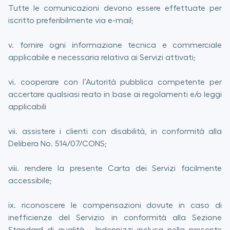
Tutte le comunicazioni devono essere effettuate per
iscritto preferibilmente via e-mail;
v. fornire ogni informazione tecnica e commerciale
applicabile e necessaria relativa ai Servizi attivati;
vi. cooperare con l’Autorità pubblica competente per
accertare qualsiasi reato in base ai regolamenti e/o leggi
applicabili
vii. assistere i clienti con disabilità, in conformità alla
Delibera No. 514/07/CONS;
viii. rendere la presente Carta dei Servizi facilmente
accessibile;
ix. riconoscere le compensazioni dovute in caso di
inefficienze del Servizio in conformità alla Sezione