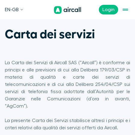
EN-GB
Login
Carta dei servizi
La Carta dei Servizi di Aircall SAS (“Aircall”) è conforme ai
principi e alle previsioni di cui alla Delibera 179/03/CSP in
materia di qualità e carte dei servizi di
telecomunicazioni e di cui alla Delibera 254/04/CSP sui
servizi di telefonia fissa adottate dall’Autorità per le
Garanzie nelle Comunicazioni (d’ora in avanti,
“AgCom”).
La presente Carta dei Servizi stabilisce altresì i principi e i
criteri relativi alla qualità dei servizi offerti da Aircall.