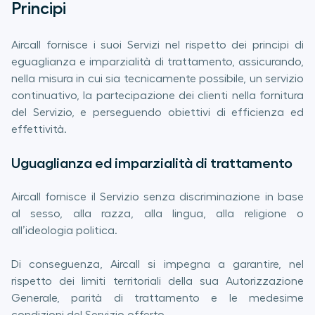
Principi
Aircall fornisce i suoi Servizi nel rispetto dei principi di
eguaglianza e imparzialità di trattamento, assicurando,
nella misura in cui sia tecnicamente possibile, un servizio
continuativo, la partecipazione dei clienti nella fornitura
del Servizio, e perseguendo obiettivi di efficienza ed
effettività.
Uguaglianza ed imparzialità di trattamento
Aircall fornisce il Servizio senza discriminazione in base
al sesso, alla razza, alla lingua, alla religione o
all’ideologia politica.
Di conseguenza, Aircall si impegna a garantire, nel
rispetto dei limiti territoriali della sua Autorizzazione
Generale, parità di trattamento e le medesime