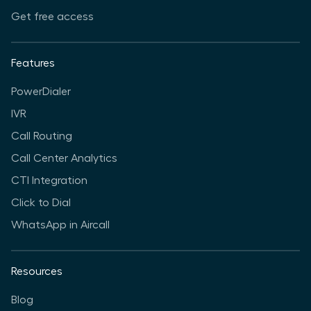
Get free access
Features
PowerDialer
IVR
Call Routing
Call Center Analytics
CTI Integration
Click to Dial
WhatsApp in Aircall
Resources
Blog