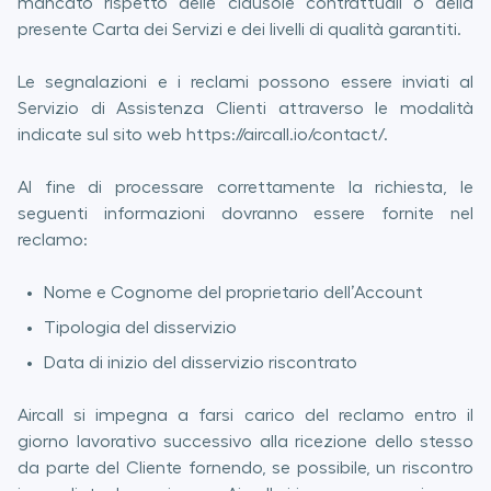
mancato rispetto delle clausole contrattuali o della
presente Carta dei Servizi e dei livelli di qualità garantiti.
Le segnalazioni e i reclami possono essere inviati al
Servizio di Assistenza Clienti attraverso le modalità
indicate sul sito web https://aircall.io/contact/.
Al fine di processare correttamente la richiesta, le
seguenti informazioni dovranno essere fornite nel
reclamo:
Nome e Cognome del proprietario dell’Account
Tipologia del disservizio
Data di inizio del disservizio riscontrato
Aircall si impegna a farsi carico del reclamo entro il
giorno lavorativo successivo alla ricezione dello stesso
da parte del Cliente fornendo, se possibile, un riscontro