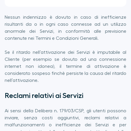
Nessun indennizzo è dovuto in caso di inefficienze
risultanti da o in ogni caso connesse ad un utilizzo
anormale dei Servizi, in conformità alle previsione
contenute nei Termini e Condizioni Generali.
Se il ritardo nell’attivazione dei Servizi è imputabile al
Cliente (per esempio se dovuto ad una connessione
internet non idonea), il termine di attivazione è
considerato sospeso finchè persiste la causa del ritardo
nell’attivazione.
Reclami relativi ai Servizi
Ai sensi della Delibera n. 179/03/CSP, gli utenti possono
inviare, senza costi aggiuntivi, reclami relativi a
malfunzionamenti o inefficienze dei Servizi e per