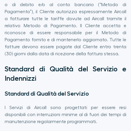
o di debito e/o al conto bancario (“Metodo di
Pagamento”), il Cliente autorizza espressamente Aircall
a fatturare tutte le tariffe dovute ad Aircall tramite il
relativo Metodo di Pagamento. Il Cliente accetta e
riconosce di essere responsabile per il Metodo di
Pagamento fornito e di mantenerlo aggiornato. Tutte le
fatture devono essere pagate dal Cliente entro trenta
(30) giorni dalla data di ricezione della fattura stessa.
Standard di Qualità del Servizio e
Indennizzi
Standard di Qualità del Servizio
I Servizi di Aircall sono progettati per essere resi
disponibili con interruzioni minime al di fuori dei tempi di
manutenzione regolarmente programmati.