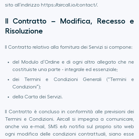
sito all’indirizzo https://aircall.io/contact/.
Il Contratto – Modifica, Recesso e
Risoluzione
Il Contratto relativo alla fornitura dei Servizi si compone:
del Modulo d’Ordine e di ogni altro allegato che ne
costituiste una parte - integrale ed essenziale;
dei Termini e Condizioni Generali (“Termini e
Condizioni”);
della Carta dei Servizi.
Il Contratto è concluso in conformità alle previsioni dei
Termini e Condizioni. Aircall si impegna a comunicare,
anche via e-mail, SMS e/o notifia sul proprio sito web
ogni modifica delle condizioni contrattuali, siano esse