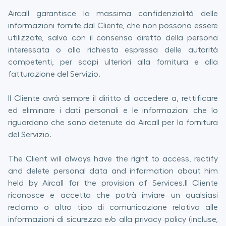
Aircall garantisce la massima confidenzialità delle
informazioni fornite dal Cliente, che non possono essere
utilizzate, salvo con il consenso diretto della persona
interessata o alla richiesta espressa delle autorità
competenti, per scopi ulteriori alla fornitura e alla
fatturazione del Servizio.
Il Cliente avrà sempre il diritto di accedere a, rettificare
ed eliminare i dati personali e le informazioni che lo
riguardano che sono detenute da Aircall per la fornitura
del Servizio.
The Client will always have the right to access, rectify
and delete personal data and information about him
held by Aircall for the provision of Services.Il Cliente
riconosce e accetta che potrà inviare un qualsiasi
reclamo o altro tipo di comunicazione relativa alle
informazioni di sicurezza e/o alla privacy policy (incluse,