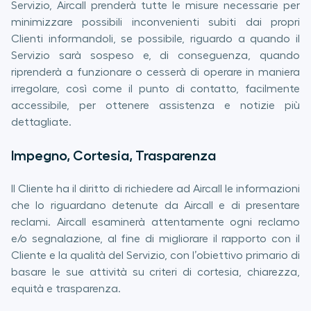
Servizio, Aircall prenderà tutte le misure necessarie per
minimizzare possibili inconvenienti subiti dai propri
Clienti informandoli, se possibile, riguardo a quando il
Servizio sarà sospeso e, di conseguenza, quando
riprenderà a funzionare o cesserà di operare in maniera
irregolare, così come il punto di contatto, facilmente
accessibile, per ottenere assistenza e notizie più
dettagliate.
Impegno, Cortesia, Trasparenza
Il Cliente ha il diritto di richiedere ad Aircall le informazioni
che lo riguardano detenute da Aircall e di presentare
reclami. Aircall esaminerà attentamente ogni reclamo
e/o segnalazione, al fine di migliorare il rapporto con il
Cliente e la qualità del Servizio, con l’obiettivo primario di
basare le sue attività su criteri di cortesia, chiarezza,
equità e trasparenza.