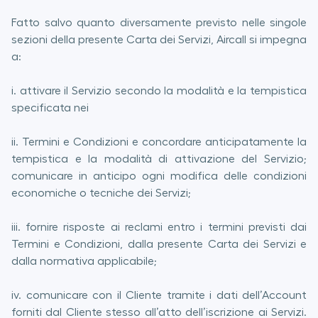
Fatto salvo quanto diversamente previsto nelle singole
sezioni della presente Carta dei Servizi, Aircall si impegna
a:
i. attivare il Servizio secondo la modalità e la tempistica
specificata nei
ii. Termini e Condizioni e concordare anticipatamente la
tempistica e la modalità di attivazione del Servizio;
comunicare in anticipo ogni modifica delle condizioni
economiche o tecniche dei Servizi;
iii. fornire risposte ai reclami entro i termini previsti dai
Termini e Condizioni, dalla presente Carta dei Servizi e
dalla normativa applicabile;
iv. comunicare con il Cliente tramite i dati dell’Account
forniti dal Cliente stesso all’atto dell’iscrizione ai Servizi.