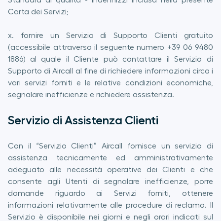
Standard di qualità - Indennizzi inclusa nella presente
Carta dei Servizi;
x. fornire un Servizio di Supporto Clienti gratuito
(accessibile attraverso il seguente numero +39 06 9480
1886) al quale il Cliente può contattare il Servizio di
Supporto di Aircall al fine di richiedere informazioni circa i
vari servizi forniti e le relative condizioni economiche,
segnalare inefficienze e richiedere assistenza.
Servizio di Assistenza Clienti
Con il “Servizio Clienti” Aircall fornisce un servizio di
assistenza tecnicamente ed amministrativamente
adeguato alle necessità operative dei Clienti e che
consente agli Utenti di segnalare inefficienze, porre
domande riguardo ai Servizi forniti, ottenere
informazioni relativamente alle procedure di reclamo. Il
Servizio è disponibile nei giorni e negli orari indicati sul