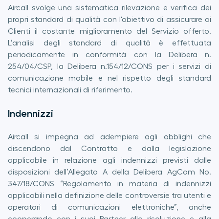
Aircall svolge una sistematica rilevazione e verifica dei
propri standard di qualità con l'obiettivo di assicurare ai
Clienti il costante miglioramento del Servizio offerto.
L’analisi degli standard di qualità è effettuata
periodicamente in conformità con la Delibera n.
254/04/CSP, la Delibera n.154/12/CONS per i servizi di
comunicazione mobile e nel rispetto degli standard
tecnici internazionali di riferimento.
Indennizzi
Aircall si impegna ad adempiere agli obblighi che
discendono dal Contratto e dalla legislazione
applicabile in relazione agli indennizzi previsti dalle
disposizioni dell’Allegato A della Delibera AgCom No.
347/18/CONS “Regolamento in materia di indennizzi
applicabili nella definizione delle controversie tra utenti e
operatori di comunicazioni elettroniche”, anche