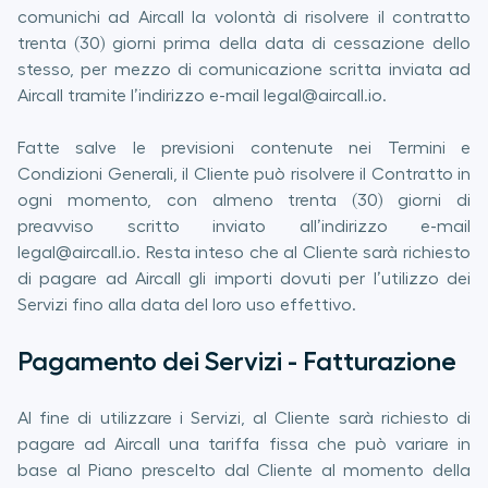
comunichi ad Aircall la volontà di risolvere il contratto
trenta (30) giorni prima della data di cessazione dello
stesso, per mezzo di comunicazione scritta inviata ad
Aircall tramite l’indirizzo e-mail legal@aircall.io.
Fatte salve le previsioni contenute nei Termini e
Condizioni Generali, il Cliente può risolvere il Contratto in
ogni momento, con almeno trenta (30) giorni di
preavviso scritto inviato all’indirizzo e-mail
legal@aircall.io. Resta inteso che al Cliente sarà richiesto
di pagare ad Aircall gli importi dovuti per l’utilizzo dei
Servizi fino alla data del loro uso effettivo.
Pagamento dei Servizi - Fatturazione
Al fine di utilizzare i Servizi, al Cliente sarà richiesto di
pagare ad Aircall una tariffa fissa che può variare in
base al Piano prescelto dal Cliente al momento della