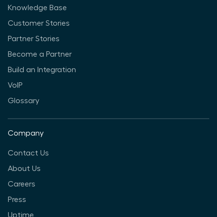
Knowledge Base
Customer Stories
Partner Stories
Become a Partner
Build an Integration
VoIP
Glossary
Company
Contact Us
About Us
Careers
Press
Uptime