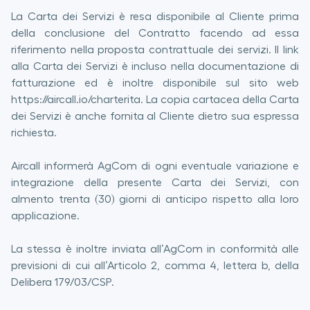
La Carta dei Servizi è resa disponibile al Cliente prima
della conclusione del Contratto facendo ad essa
riferimento nella proposta contrattuale dei servizi. Il link
alla Carta dei Servizi è incluso nella documentazione di
fatturazione ed è inoltre disponibile sul sito web
https://aircall.io/charterita. La copia cartacea della Carta
dei Servizi è anche fornita al Cliente dietro sua espressa
richiesta.
Aircall informerà AgCom di ogni eventuale variazione e
integrazione della presente Carta dei Servizi, con
almento trenta (30) giorni di anticipo rispetto alla loro
applicazione.
La stessa è inoltre inviata all’AgCom in conformità alle
previsioni di cui all’Articolo 2, comma 4, lettera b, della
Delibera 179/03/CSP.