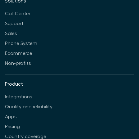
Solutions
Call Center
Support
Sales
Phone System
Ecommerce
Non-profits
Product
Integrations
Quality and reliability
Apps
Pricing
Country coverage