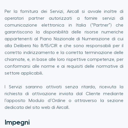
Per la fornitura dei Servizi, Aircall si avvale inoltre di
operatori partner autorizzati a fornire servizi di
comunicazione elettronica in Italia (“Partner”) che
garantiscono la disponibilità delle risorse numeriche
appartenenti al Piano Nazionale di Numerazione di cui
alla Delibera No 8/15/CIR e che sono responsabili per il
corretto indirizzamento e la corretta terminazione delle
chiamate, e, in base alle loro rispettive competenze, per
conformarsi alle norme e ai requisiti delle normative di
settore applicabili.
I Servizi saranno attivati senza ritardo, ricevuta la
richiesta di attivazione inviata dal Cliente mediante
l’apposito Modulo d’Ordine o attraverso la sezione
dedicata del sito web di Aircall.
Impegni