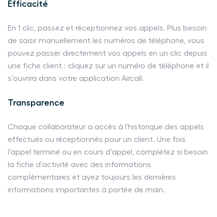
Efficacité
En 1 clic, passez et réceptionnez vos appels. Plus besoin
de saisir manuellement les numéros de téléphone, vous
pouvez passer directement vos appels en un clic depuis
une fiche client : cliquez sur un numéro de téléphone et il
s’ouvrira dans votre application Aircall.
Transparence
Chaque collaborateur a accès à l'historique des appels
effectués ou réceptionnés pour un client. Une fois
l’appel terminé ou en cours d’appel, complétez si besoin
la fiche d’activité avec des informations
complémentaires et ayez toujours les dernières
informations importantes à portée de main.