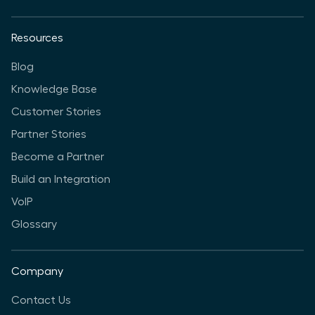
Resources
Blog
Knowledge Base
Customer Stories
Partner Stories
Become a Partner
Build an Integration
VoIP
Glossary
Company
Contact Us