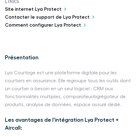
LINKS
Site internet Lya Protect
Contacter le support de Lya Protect
Comment configurer Lya Protect
Présentation
Lya Courtage est une plateforme digitale pour les
courtiers en assurance. Elle regroupe tous les outils dont
un courtier a besoin en un seul logiciel : CRM aux
fonctionnalités multiples, comparateur/agrégateur de
produits, analyse de données, espace assuré dédié.
Les avantages de l'intégration Lya Protect +
Aircall: