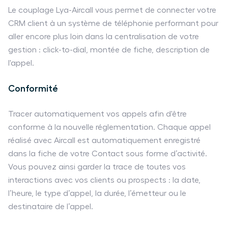
Le couplage Lya-Aircall vous permet de connecter votre
CRM client à un système de téléphonie performant pour
aller encore plus loin dans la centralisation de votre
gestion : click-to-dial, montée de fiche, description de
l'appel.
Conformité
Tracer automatiquement vos appels afin d'être
conforme à la nouvelle réglementation. Chaque appel
réalisé avec Aircall est automatiquement enregistré
dans la fiche de votre Contact sous forme d’activité.
Vous pouvez ainsi garder la trace de toutes vos
interactions avec vos clients ou prospects : la date,
l’heure, le type d’appel, la durée, l’émetteur ou le
destinataire de l’appel.