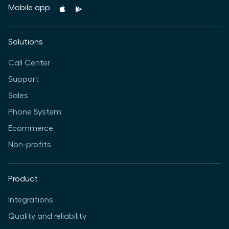
Mobile app
Solutions
Call Center
Support
Sales
Phone System
Ecommerce
Non-profits
Product
Integrations
Quality and reliability