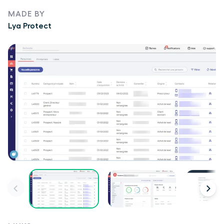
MADE BY
Lya Protect