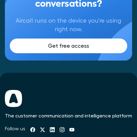
conversations?
Aircall runs on the device you're using
right now.
Get free access
The customer communication and intelligence platform
Follow us