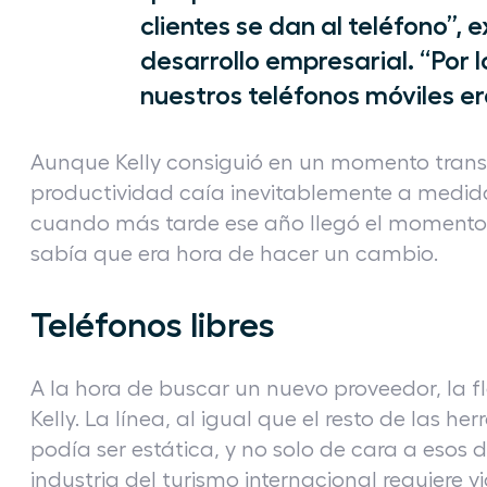
clientes se dan al teléfono”, 
desarrollo empresarial. “Por 
nuestros teléfonos móviles e
Aunque Kelly consiguió en un momento transfer
productividad caía inevitablemente a medida 
cuando más tarde ese año llegó el momento d
sabía que era hora de hacer un cambio.
Teléfonos libres
A la hora de buscar un nuevo proveedor, la f
Kelly. La línea, al igual que el resto de las 
podía ser estática, y no solo de cara a esos 
industria del turismo internacional requiere 