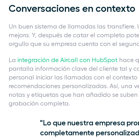
Conversaciones en contexto
Un buen sistema de llamadas las transfiere
mejora. Y, después de catar el completo poten
orgullo que su empresa cuenta con el segun
La
integración de Aircall con HubSpot
hace q
pantalla información clave del cliente tal y 
personal iniciar las llamadas con el contexto
recomendaciones personalizadas. Así, una ve
notas y etiquetas que han añadido se suben
grabación completa.
"Lo que nuestra empresa pro
completamente personalizada”