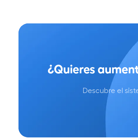
¿Quieres aumen
Descubre el sis