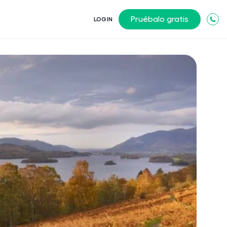
Pruébalo gratis
LOGIN