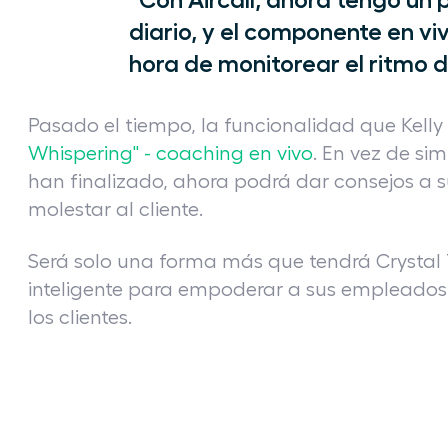
diario, y el componente en vi
hora de monitorear el ritmo d
Pasado el tiempo, la funcionalidad que Kelly 
Whispering" - coaching en vivo
. En vez de si
han finalizado, ahora podrá dar consejos a
molestar al cliente.
Será solo una forma más que tendrá Crystal T
inteligente para empoderar a sus empleados 
los clientes.