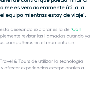
vo me es verdaderamente útil a la
el equipo mientras estoy de viaje”.
está deseando explorar es la de "
Call
mplemente revisar las llamadas cuando ya
 sus compañeros en el momento sin
ravel & Tours de utilizar la tecnología
y ofrecer experiencias excepcionales a