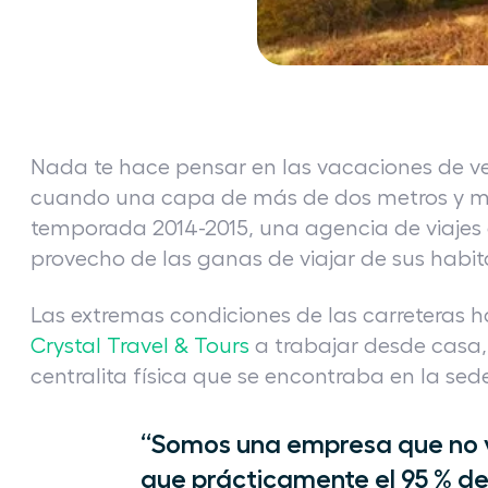
Nada te hace pensar en las vacaciones de ve
cuando una capa de más de dos metros y med
temporada 2014-2015, una agencia de viajes
provecho de las ganas de viajar de sus habit
Las extremas condiciones de las carreteras 
Crystal Travel & Tours
a trabajar desde casa,
centralita física que se encontraba en la sede
“Somos una empresa que no ve
que prácticamente el 95 % de