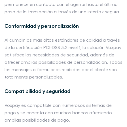
permanece en contacto con el agente hasta el último
paso de la transacción a través de una interfaz segura.
Conformidad y personalización
Al cumplir los más altos estándares de calidad a través
de la certificación PCI-DSS 3.2 nivel 1, la solución Voxpay
satisface las necesidades de seguridad, además de
ofrecer amplias posibilidades de personalización. Todos
los mensajes o formularios recibidos por el cliente son
totalmente personalizables.
Compatibilidad y seguridad
Voxpay es compatible con numerosos sistemas de
pago y se conecta con muchos bancos ofreciendo
amplias posibilidades de pago.