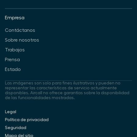
Empresa
Contáctanos
Sobre nosotros
Trabajos
Prensa
Estado
Las imágenes son solo para fines ilustrativos y pueden no
representar las características de servicio actualmente
disponibles. Aircall no ofrece garantías sobre la disponibilidad
de las funcionalidades mostradas.
Legal
Política de privacidad
Seguridad
Mapa del sitio