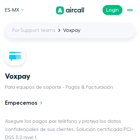
ES-MX
Login
For Support teams
Voxpay
Voxpay
Para equipos de soporte
Pagos & Facturación
Empecemos
Asegure los pagos por teléfono y proteja los datos
confidenciales de sus clientes. Solución certificada PCI-
DSS 3.2 nivel 1.