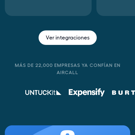
Ver integraciones
MÁS DE 22,000 EMPRESAS YA CONFÍAN EN
AIRCALL