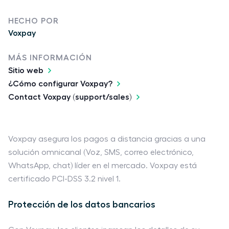
HECHO POR
Voxpay
MÁS INFORMACIÓN
Sitio web
¿Cómo configurar Voxpay?
Contact Voxpay (support/sales)
Voxpay asegura los pagos a distancia gracias a una
solución omnicanal (Voz, SMS, correo electrónico,
WhatsApp, chat) líder en el mercado. Voxpay está
certificado PCI-DSS 3.2 nivel 1.
Protección de los datos bancarios