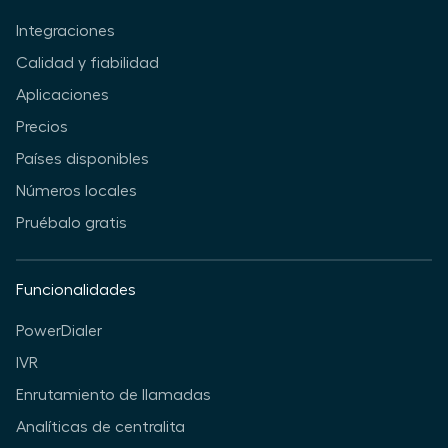
Integraciones
Calidad y fiabilidad
Aplicaciones
Precios
Países disponibles
Números locales
Pruébalo gratis
Funcionalidades
PowerDialer
IVR
Enrutamiento de llamadas
Analíticas de centralita