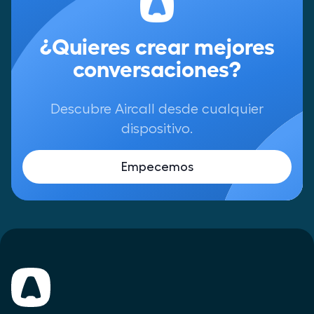
¿Quieres crear mejores
conversaciones?
Descubre Aircall desde cualquier
dispositivo.
Empecemos