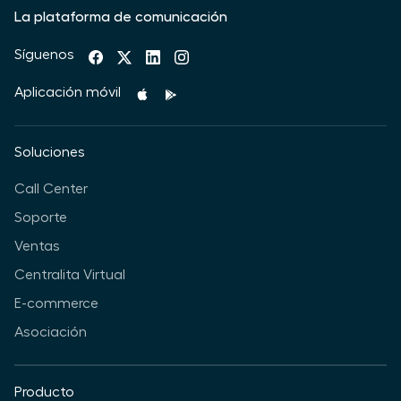
La plataforma de comunicación
Síguenos
Aplicación móvil
Soluciones
Call Center
Soporte
Ventas
Centralita Virtual
E-commerce
Asociación
Producto