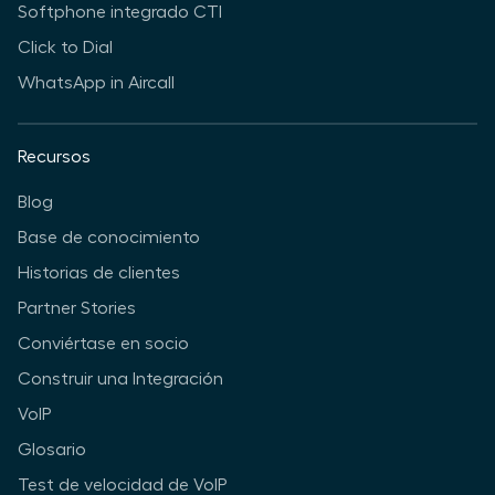
Softphone integrado CTI
Click to Dial
WhatsApp in Aircall
Recursos
Blog
Base de conocimiento
Historias de clientes
Partner Stories
Conviértase en socio
Construir una Integración
VoIP
Glosario
Test de velocidad de VoIP