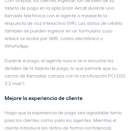
Con Voxpay, los clientes ingresan los detalles de su
tarjeta de pago en la aplicación Aircall durante una
llamada telefónica con el agente o mediante la
respuesta de voz interactiva (IVR). Los datos de crédito
también se pueden ingresar en un formulario cuyo
enlace se recibe por SMS, correo electrónico o
WhatsApp.
Durante el pago, el agente nunca ve ni escucha los
detalles de la tarjeta de pago, lo que permite que su
centro de llamadas cumpla con la certificación PCI-DSS
3.2 nivel 1.
Mejore la experiencia de cliente
Haga que la experiencia de pago sea agradable tanto
para los clientes como para los agentes. Mientras el
cliente introduce los datos de forma confidencial,