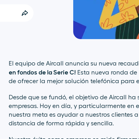
El equipo de Aircall anuncia su nueva recau
en fondos de la Serie C!
Esta nueva ronda de 
de ofrecer la mejor solución telefónica para
Desde que se fundó, el objetivo de Aircall ha 
empresas. Hoy en día, y particularmente en el
nuestra meta es ayudar a nuestros clientes 
distancia de forma rápida y sencilla.