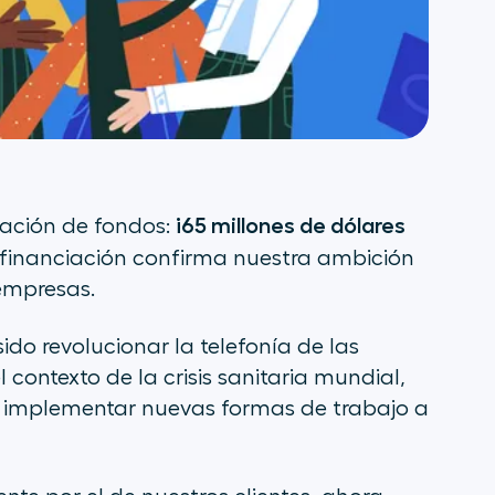
¡65 millones de dólares
dación de fondos:
financiación confirma nuestra ambición
 empresas.
sido revolucionar la telefonía de las
 contexto de la crisis sanitaria mundial,
a implementar nuevas formas de trabajo a