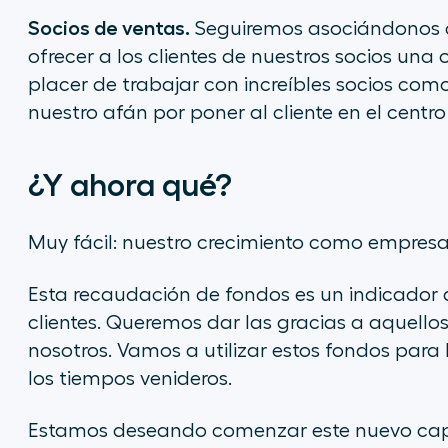
Socios de ventas.
Seguiremos asociándonos c
ofrecer a los clientes de nuestros socios una
placer de trabajar con increíbles socios co
nuestro afán por poner al cliente en el centr
¿Y ahora qué?
Muy fácil: nuestro crecimiento como empresa s
Esta recaudación de fondos es un indicador 
clientes. Queremos dar las gracias a aquell
nosotros. Vamos a utilizar estos fondos para
los tiempos venideros.
Estamos deseando comenzar este nuevo capí