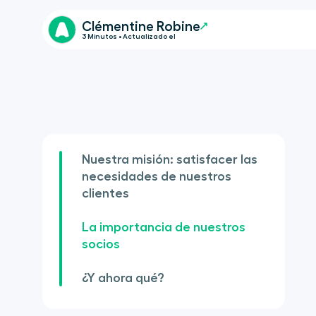
Clémentine Robine
3 Minutos • Actualizado el
Nuestra misión: satisfacer las
necesidades de nuestros
clientes
La importancia de nuestros
socios
¿Y ahora qué?