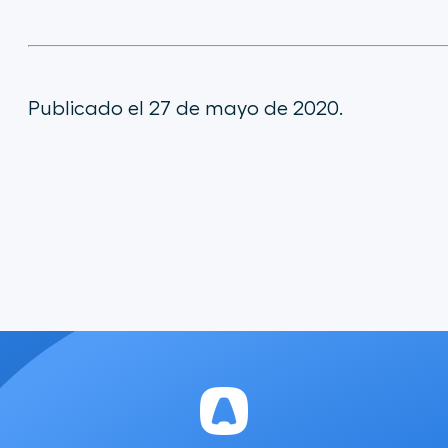
Publicado el 27 de mayo de 2020.