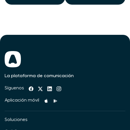
La plataforma de comunicación
Síguenos
Aplicación móvil
Soluciones