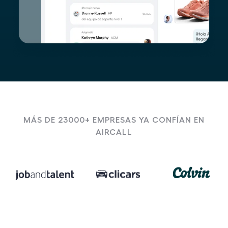
MÁS DE 23000+ EMPRESAS YA CONFÍAN EN
AIRCALL