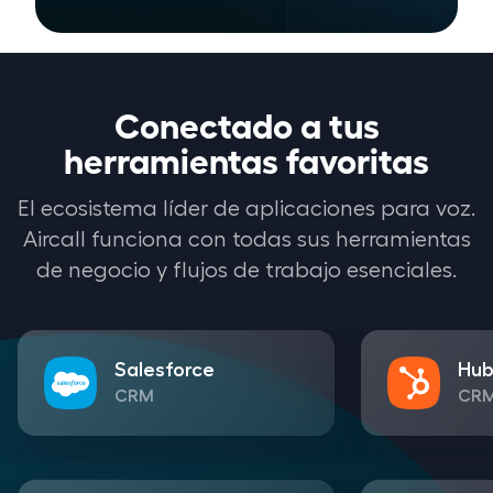
Conectado a tus
herramientas favoritas
El ecosistema líder de aplicaciones para voz.
Aircall funciona con todas sus herramientas
de negocio y flujos de trabajo esenciales.
Salesforce
Hub
CRM
CR