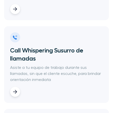
Call Whispering​ Susurro de
llamadas
​Asiste a tu equipo de trabajo durante sus
llamadas, sin que el cliente escuche, para brindar
orientación inmediata