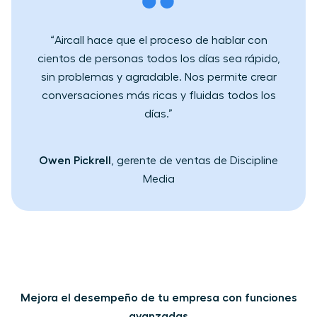
“Aircall hace que el proceso de hablar con
cientos de personas todos los días sea ​rápido​​,
sin problemas y agradable. Nos permite​ crear
conversaciones más ricas y fluidas todos los
días.”
Owen Pickrell
, gerente de ventas de Discipline
Media
Mejora el​ desempeño de tu empresa con funciones
avanzadas