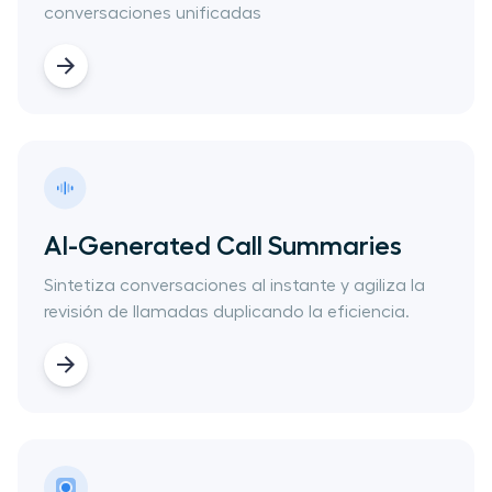
conversaciones ​unificadas
AI-Generated Call Summaries
​Sintetiza conversaciones al instante y agiliza la
revisión de llamadas duplicando la eficiencia.