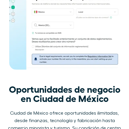
Oportunidades de negocio
en Ciudad de México
Ciudad de México ofrece oportunidades ilimitadas,
desde finanzas, tecnología y fabricación hasta
comercio minorista y turismo. Su condición de centro