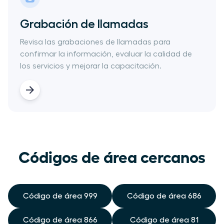
Grabación de llamadas
Revisa las grabaciones de llamadas para
confirmar​ la​ ​información​, ​evaluar la calidad​ de
los servicios y ​mejorar la​ capacitación.
Códigos de área cercanos
Código de área 999
Código de área 686
Código de área 866
Código de área 81