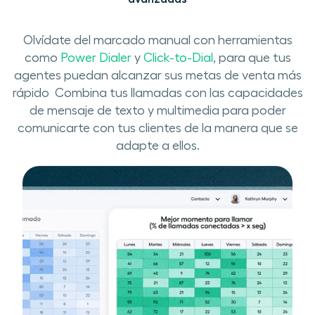
Olvídate del marcado manual con herramientas
como ​
Power Dialer
​ y ​
Click-to-Dial
​, ​para que tus​​
agentes puedan alcanzar sus metas de venta más
rápido ​​ Combina tus llamadas con las capacidades
de​ mensaje de texto y multimedia​ ​para poder
comunicarte con tus clientes de la manera que se
adapte a ellos.