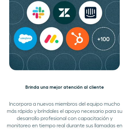
Brinda una mejor ​atención al cliente
Incorpora a nuevos ​miembros del equipo ​mucho
más rápido ​y ​bríndales​ ​el apoyo necesario para su
desarrollo ​profesional ​con capacitación ​y
monitoreo en tiempo real durante sus llamadas ​​en