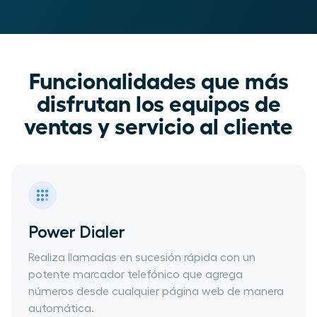
Funcionalidades que más
disfrutan los equipos de
ventas y servicio al cliente
Power Dialer
Realiza llamadas en sucesión rápida con un
potente marcador​ telefónico que agrega
números desde cualquier página web de manera
automática.