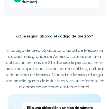
Number)
¿Qué región abarca el código de área 55?
El código de área 55 abarca Ciudad de México, la
ciudad más grande de América Latina, con una
población de más de 21 millones de personas en el
área metropolitana. Como centro político, cultural
y financiero de México, Ciudad de México alberga
una amplia gama de industrias y es un referente en
el comercio nacional e internacional.