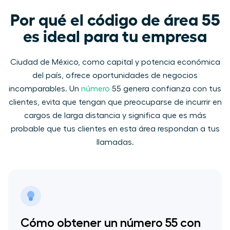
Por qué el código de área 55
es ideal para tu empresa
Ciudad de México, como capital y potencia económica
del país, ofrece oportunidades de negocios
incomparables. Un
número
55 genera confianza con tus
clientes, evita que tengan que preocuparse de incurrir en
cargos de larga distancia y significa que es más
probable que tus clientes en esta área respondan a tus
llamadas.
Cómo obtener un número 55 con