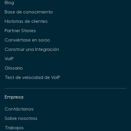
Blog
Base de conocimiento
Historias de clientes
Partner Stories
Conviértase en socio
Construir una Integración
VoIP
Glosario
Test de velocidad de VoIP
Empresa
Contáctanos
Sobre nosotros
Trabajos