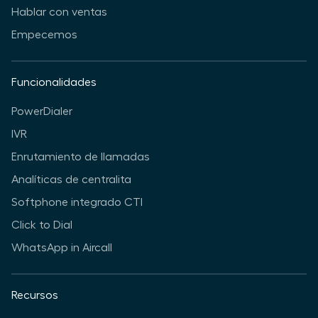
Hablar con ventas
Empecemos
Funcionalidades
PowerDialer
IVR
Enrutamiento de llamadas
Analíticas de centralita
Softphone integrado CTI
Click to Dial
WhatsApp in Aircall
Recursos