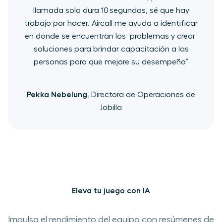
llamada solo dura 10 segundos, sé que hay
trabajo por hacer. ​Aircall ​me ayuda a identificar​
en donde se encuentran los ​ problemas ​y crear ​
soluciones ​para brindar capacitación a las
personas para que​ mejore su desempeño”
Pekka Nebelung
, Directora de Operaciones de
Jobilla
Eleva tu juego con IA
Impulsa el rendimiento del equipo con resúmenes de