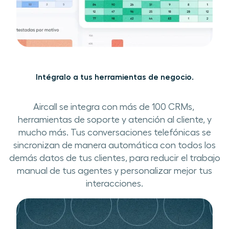
Intégralo ​a tus herramientas de negocio​.
Aircall se integra ​con más de 100 CRM​s​, ​
herramientas de soporte y atención al cliente, ​y
mucho más. ​​Tus conversaciones telefónicas se
sincroniza​n​ de manera automática con todos los
demás datos de tus clientes, ​para reducir ​el trabajo
manual ​de tus agentes y personalizar mejor tus
interacciones.