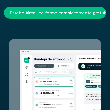
Prueba Aircall de forma completamente gratuita