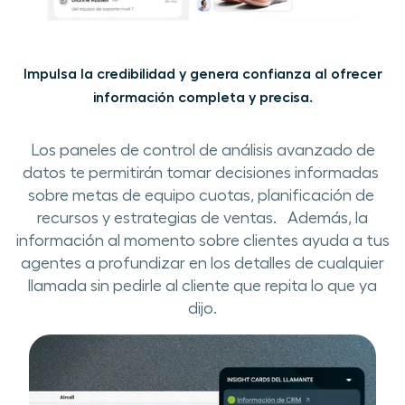
Impulsa la credibilidad y genera confianza al ofrecer
información completa y precisa.
Los paneles de control de​ análisis avanzado de
datos te​ permitirán tomar decisiones ​informadas​​ ​
sobre​ metas de equipo​ cuotas, planificación de ​
recursos y estrategias de ventas. ​​ ​ Además, la
información ​al momento sobre clientes ayuda a tus
agentes a profundizar en los detalles de cualquier
llamada sin pedir​le​ al cliente que repita lo que​ ya​
dijo.