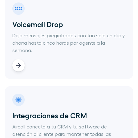
Voicemail Drop
Deja mensajes pregrabados con tan solo un clic y
ahorra hasta cinco horas por agente a la
semana.
Integraciones de CRM
Aircall ​conecta a tu CRM y tu​ ​software de
atención al cliente ​para mantener todas las