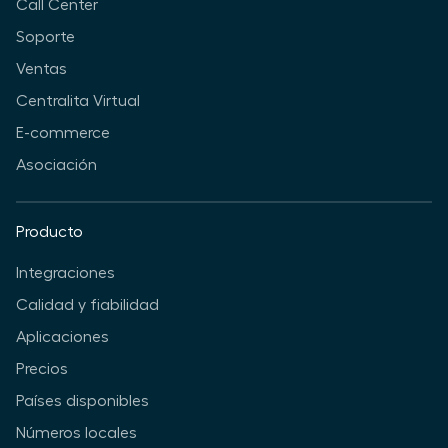
Call Center
Soporte
Ventas
Centralita Virtual
E-commerce
Asociación
Producto
Integraciones
Calidad y fiabilidad
Aplicaciones
Precios
Países disponibles
Números locales