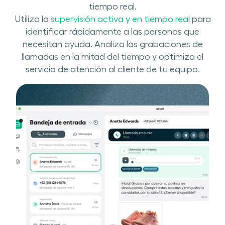
tiempo real.
Utiliza la
supervisión ​activa y en tiempo real
para
identificar rápidamente a las personas que
necesitan ayuda​. Analiza las grabaciones de
llamadas en la mitad del tiempo y optimiza el
servicio de atención al cliente de tu equipo.