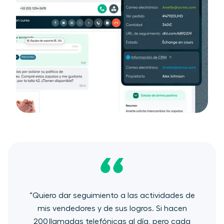
“Quiero ​dar seguimiento​ a las actividades de
mis vendedores y de sus logros. Si hacen
200 llamadas telefónicas al día, pero cada