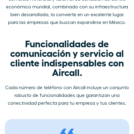
económico mundial, combinado con su infraestructura
bien desarrollada, la convierte en un excelente lugar
para las empresas que buscan expandirse en México.
Funcionalidades de
comunicación y servicio al
cliente indispensables con
Aircall.
Cada número de​ teléfono con Aircall​ ​incluye un conjunto
robusto de funcionalidades que garantizan una
conectividad perfecta para tu empresa y tus clientes.