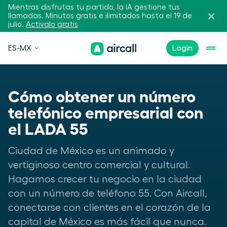
Mientras disfrutas tu partido, la IA gestione tus
llamadas. Minutos gratis e ilimitados hasta el 19 de
julio.
Activalo gratis
ES-MX
Login
Cómo obtener un número
telefónico empresarial con
el LADA 55
Ciudad de México es un animado y
vertiginoso centro comercial y cultural.
Hagamos crecer tu negocio en la ciudad
con un número de teléfono 55. Con Aircall,
conectarse con clientes en el corazón de la
capital de México es más fácil que nunca.