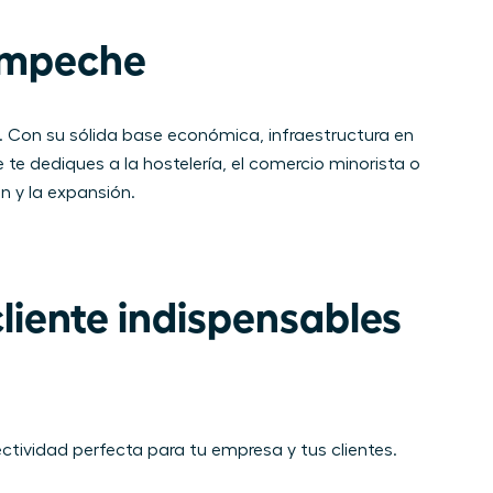
ampeche
. Con su sólida base económica, infraestructura en
 te dediques a la hostelería, el comercio minorista o
n y la expansión.
liente indispensables 
ctividad perfecta para tu empresa y tus clientes.