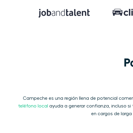
P
Campeche es una región llena de potencial comerci
teléfono local
ayuda a generar confianza, incluso si t
en cargos de larga