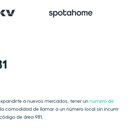
 

 expandirte a nuevos mercados, tener un
número de
la comodidad de llamar a un número local sin incurrir
código de área 981.