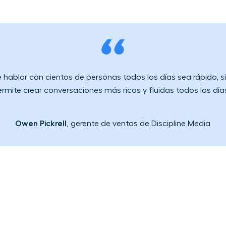
e hablar con cientos de personas todos los días sea ​rápido​​,
rmite​ crear conversaciones más ricas y fluidas todos los día
Owen Pickrell
, gerente de ventas de Discipline Media