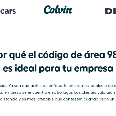
or qué el código de área 981
es ideal para tu empresa
al. Ya sea que trates de enfocarte en clientes locales o de
u empresa se encuentra en otro lugar. Los clientes valorarán 
 distancia y es más probable que contesten cuando vean un 